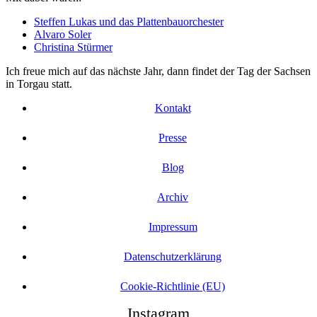
Steffen Lukas und das Plattenbauorchester
Alvaro Soler
Christina Stürmer
Ich freue mich auf das nächste Jahr, dann findet der Tag der Sachsen
in Torgau statt.
Kontakt
Presse
Blog
Archiv
Impressum
Datenschutzerklärung
Cookie-Richtlinie (EU)
Instagram