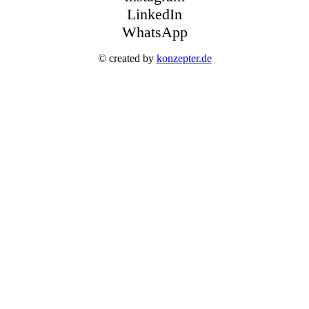
LinkedIn
WhatsApp
© created by
konzepter.de