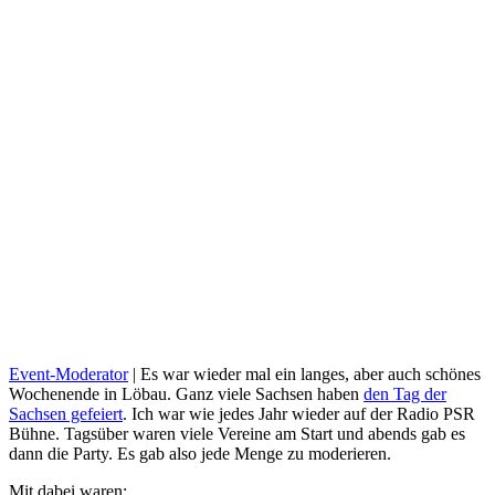
Event-Moderator
| Es war wieder mal ein langes, aber auch schönes
Wochenende in Löbau. Ganz viele Sachsen haben
den Tag der
Sachsen gefeiert
. Ich war wie jedes Jahr wieder auf der Radio PSR
Bühne. Tagsüber waren viele Vereine am Start und abends gab es
dann die Party. Es gab also jede Menge zu moderieren.
Mit dabei waren: