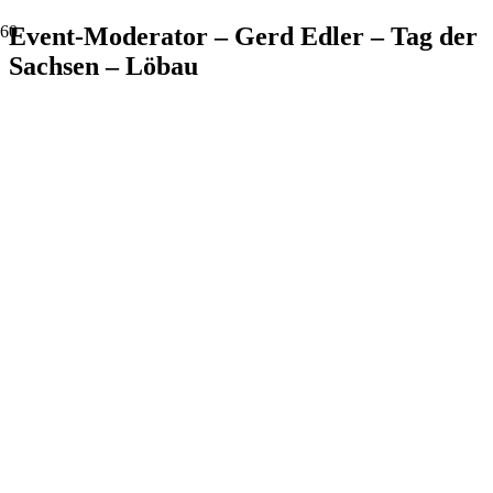
Event-Moderator – Gerd Edler – Tag der
Sachsen – Löbau