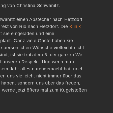
ng von Christina Schwanitz.
hwanitz einen Abstecher nach Hetzdorf
rekt von Rio nach Hetzdorf. Die
Klinik
t sie eingeladen und eine
plant. Ganz viele Gäste haben sie
e persönlichen Wünsche vielleicht nicht
ind, ist sie trotzdem 6. der ganzen Welt
nt unseren Respekt. Und wenn man
esem Jahr alles durchgemacht hat, noch
en uns vielleicht nicht immer über das
t haben, sondern uns über das freuen,
h werde jetzt öfters mal zum Kugelstoßen