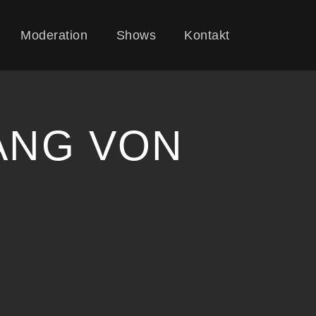
Moderation
Shows
Kontakt
ANG VON