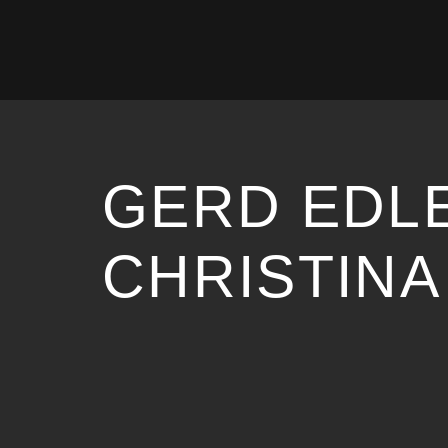
GERD EDL
CHRISTINA